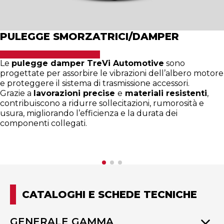
PULEGGE SMORZATRICI/DAMPER
Le
pulegge damper TreVi Automotive
sono
progettate per assorbire le vibrazioni dell’albero motore
e proteggere il sistema di trasmissione accessori.
Grazie a
lavorazioni precise
e
materiali resistenti
,
contribuiscono a ridurre sollecitazioni, rumorosità e
usura, migliorando l’efficienza e la durata dei
componenti collegati.
CATALOGHI E SCHEDE TECNICHE
GENERALE GAMMA