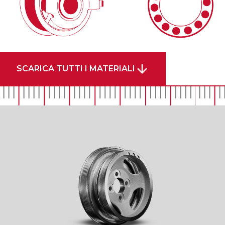
SCARICA TUTTI I MATERIALI