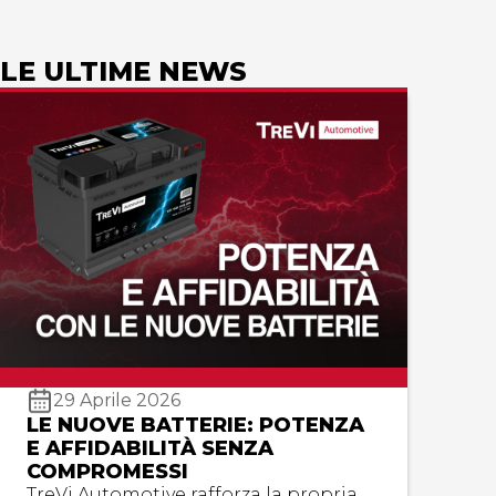
LE ULTIME NEWS
29 Aprile 2026
LE NUOVE BATTERIE: POTENZA
E AFFIDABILITÀ SENZA
COMPROMESSI
TreVi Automotive rafforza la propria