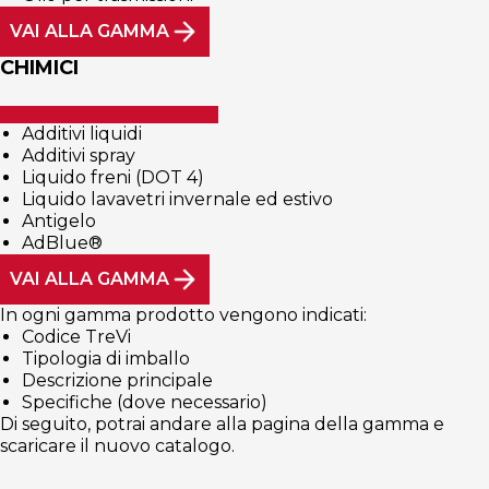
VAI ALLA GAMMA
CHIMICI
Additivi liquidi
Additivi spray
Liquido freni (DOT 4)
Liquido lavavetri invernale ed estivo
Antigelo
AdBlue®
VAI ALLA GAMMA
In ogni gamma prodotto vengono indicati:
Codice TreVi
Tipologia di imballo
Descrizione principale
Specifiche (dove necessario)
Di seguito, potrai andare alla pagina della gamma e
scaricare il nuovo catalogo.