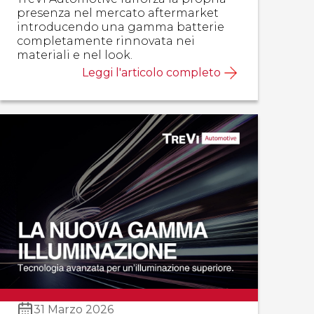
presenza nel mercato aftermarket
introducendo una gamma batterie
completamente rinnovata nei
materiali e nel look.
Leggi l'articolo completo
31 Marzo 2026