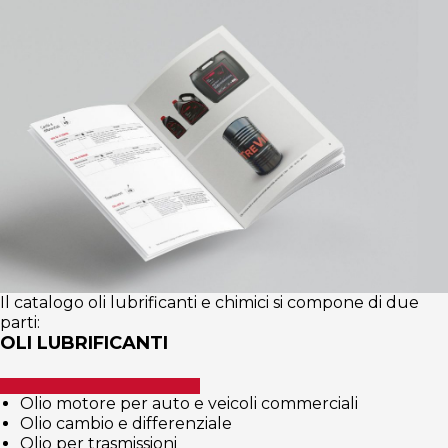
Il catalogo oli lubrificanti e chimici si compone di due
parti:
OLI LUBRIFICANTI
Olio motore per auto e veicoli commerciali
Olio cambio e differenziale
Olio per trasmissioni