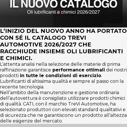
L’INIZIO DEL NUOVO ANNO HA PORTATO
CON SÉ IL CATALOGO TREVI
AUTOMOTIVE 2026/2027 CHE
RACCHIUDE INSIEME OLI LUBRIFICANTI
E CHIMICI.
L’attenta analisi nella selezione delle materie di prima
raffinazione garantisce
performance ottimali
dei nostri
prodotti
in tutte le condizioni di esercizio
.
Lubrificanti di altissima qualità e sempre al passo con la
recente tecnologia.
Nell’ambito della manutenzione e gestione ordinaria
dell’autovettura è consigliato utilizzare prodotti chimici
di qualità. CATI, con il marchio TreVi Automotive, ha
selezionato produttori con elevati standard qualitativi e
di sicurezza che ne garantiscono un prodotto all’altezza
delle esigenze del mercato.